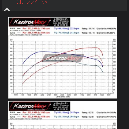
CDI 224 KM